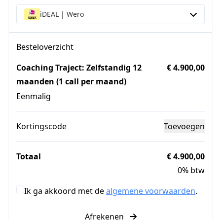
iDEAL | Wero
Besteloverzicht
Coaching Traject: Zelfstandig 12
€ 4.900,00
maanden (1 call per maand)
Eenmalig
Kortingscode
Toevoegen
Totaal
€ 4.900,00
0% btw
Ik ga akkoord met de
algemene voorwaarden
.
Afrekenen