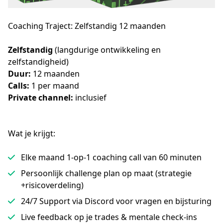
Coaching Traject: Zelfstandig 12 maanden
Zelfstandig 
(langdurige ontwikkeling en 
zelfstandigheid) 
Duur:
 12 maanden
Calls:
 1 per maand
Private channel: 
inclusief
Wat je krijgt:
Elke maand 1-op-1 coaching call van 60 minuten
Persoonlijk challenge plan op maat (strategie
+risicoverdeling)
24/7 Support via Discord voor vragen en bijsturing
Live feedback op je trades & mentale check-ins