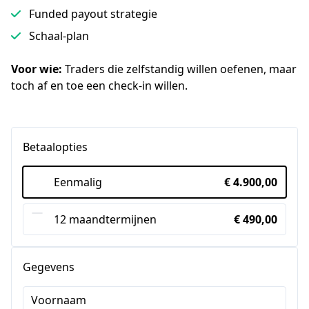
Funded payout strategie
Schaal-plan
Voor wie:
 Traders die zelfstandig willen oefenen, maar 
toch af en toe een check-in willen.
Betaalopties
Eenmalig
€ 4.900,00
12 maandtermijnen
€ 490,00
Gegevens
Voornaam